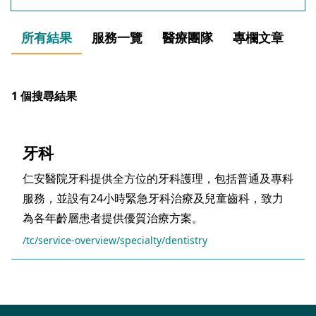
所有結果
服務一覽
醫療團隊
專欄文章
1
個搜尋結果
牙科
仁安醫院牙科提供全方位的牙科護理，包括普通及專科
服務，並設有24小時緊急牙科治療及兒童齒科，致力
為各年齡層患者提供優質治療方案。
/tc/service-overview/specialty/dentistry