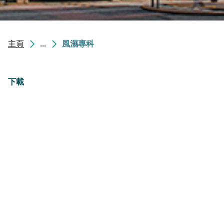
主頁
...
風濕專科
下載