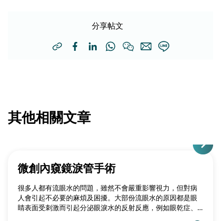
分享帖文
其他相關文章
微創內窺鏡淚管手術
很多人都有流眼水的問題，雖然不會嚴重影響視力，但對病
人會引起不必要的麻煩及困擾。大部份流眼水的原因都是眼
睛表面受刺激而引起分泌眼淚水的反射反應，例如眼乾症、
睫毛倒生、眼石、眼皮炎及角膜潰瘍等。