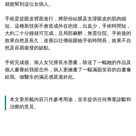
就能幫到這位女病人。
手術是從眼皮裡面進行，將部份結膜及支撐眼皮的肌肉縮
短。這種新技術不會造成外在疤痕，出血少，手術時間短，
大約二十分鐘就可完成，且局部麻醉，無需住院。手術後的
效果自然及長久，改善以往傳統眼瞼手術時間長，效果不自
然及容易復發的缺點。
手術完成後。病人女兒擅長水墨畫，除送了一幅她的作品及
個人畫冊給我留念外，病人更繪畫了一幅滿面笑容的自畫像
給我。做醫生的滿足感莫過於此。
本文章所載內容只作參考用途，並非提供任何專業診斷和
治療的意見。