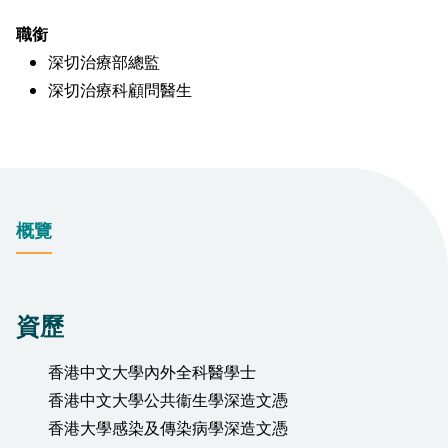
職銜
深切治療部總監
深切治療科顧問醫生
概覽
資歷
香港中文大學內外全科醫學士
香港中文大學公共衞生學深造文憑
香港大學感染及傳染病學深造文憑