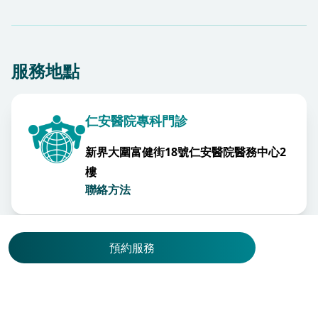
服務地點
仁安醫院專科門診
新界大圍富健街18號仁安醫院醫務中心2
樓
聯絡方法
預約服務