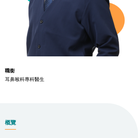
職銜
耳鼻喉科專科醫生
概覽