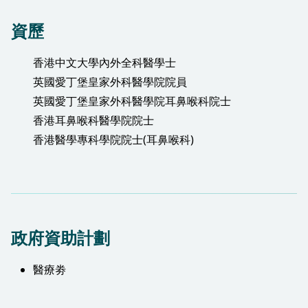
資歷
香港中文大學內外全科醫學士
英國愛丁堡皇家外科醫學院院員
英國愛丁堡皇家外科醫學院耳鼻喉科院士
香港耳鼻喉科醫學院院士
香港醫學專科學院院士(耳鼻喉科)
政府資助計劃
醫療劵