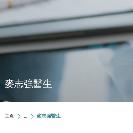
麥志強醫生
主頁
...
麥志強醫生