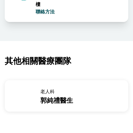
樓
聯絡方法
其他相關醫療團隊
老人科
郭純禮醫生