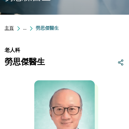
主頁
...
勞思傑醫生
老人科
勞思傑醫生