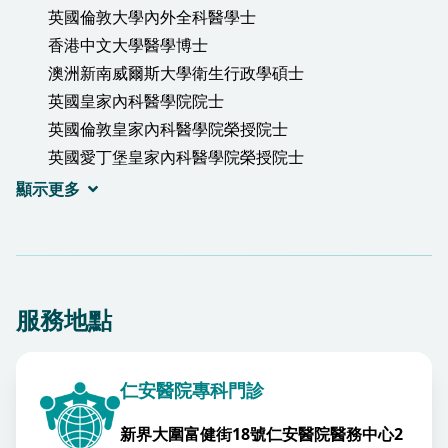
英國倫敦大學內外全科醫學士
香港中文大學醫學博士
澳洲新南威爾斯大學衛生行政學碩士
英國皇家內科醫學院院士
英國倫敦皇家內科醫學院榮授院士
英國愛丁堡皇家內科醫學院榮授院士
英國格拉斯哥皇家醫學院內科榮授院士
顯示更多
香港內科醫學院院士
香港醫學專科學院院士(內科)
服務地點
仁安醫院專科門診
新界大圍富健街18號仁安醫院醫務中心2