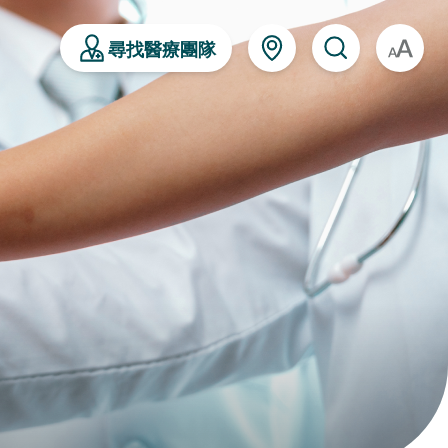
尋找醫療團隊
A