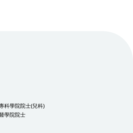
專科學院院士(兒科)
醫學院院士