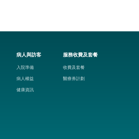
病人與訪客
服務收費及套餐
入院準備
收費及套餐
病人權益
醫療券計劃
健康資訊