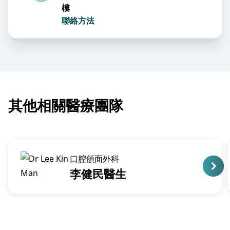
樓
聯絡方法
其他相關醫療團隊
口腔頜面外科
李健民醫生