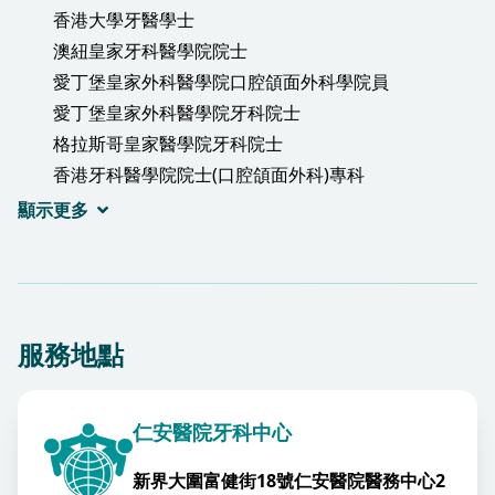
香港大學牙醫學士
澳紐皇家牙科醫學院院士
愛丁堡皇家外科醫學院口腔頜面外科學院員
愛丁堡皇家外科醫學院牙科院士
格拉斯哥皇家醫學院牙科院士
香港牙科醫學院院士(口腔頜面外科)專科
香港醫學專科學院院士(牙科)
顯示更多
服務地點
仁安醫院牙科中心
新界大圍富健街18號仁安醫院醫務中心2