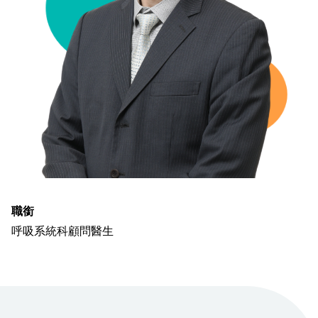
職銜
呼吸系統科顧問醫生