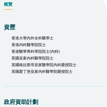
概覽
資歷
香港大學內外全科醫學士
香港內科醫學院院士
香港醫學專科學院院士(內科)
英國皇家內科醫學院院士
英國格拉斯哥皇家醫學院內科榮授院士
英國愛丁堡皇家內科醫學院榮授院士
政府資助計劃