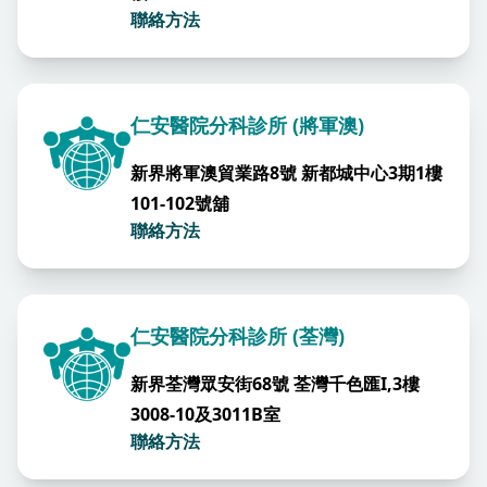
聯絡方法
仁安醫院分科診所 (將軍澳)
新界將軍澳貿業路8號 新都城中心3期1樓
101-102號舖
聯絡方法
仁安醫院分科診所 (荃灣)
新界荃灣眾安街68號 荃灣千色匯I,3樓
3008-10及3011B室
聯絡方法