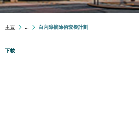
主頁
...
白內障摘除術套餐計劃
下載