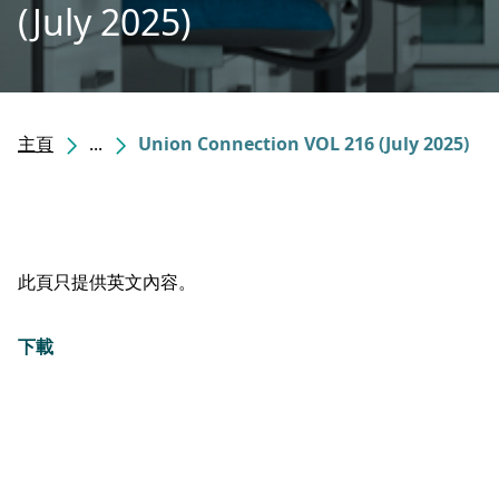
(July 2025)
主頁
...
Union Connection VOL 216 (July 2025)
此頁只提供英文內容。
下載