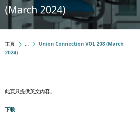
(March 2024)
主頁
...
Union Connection VOL 208 (March
2024)
此頁只提供英文內容。
下載