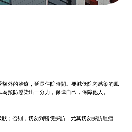
受額外的治療，延長住院時間。要減低院內感染的風
以為預防感染出一分力，保障自己，保障他人。
徵狀；否則，切勿到醫院探訪，尤其切勿探訪腫瘤