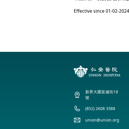
Effective since 01-02-2024
新界大圍富健街18
號
(852) 2608 3388
union@union.org