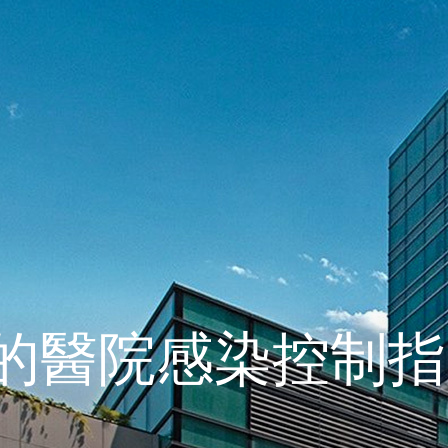
的醫院感染控制指