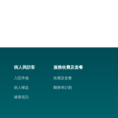
病人與訪客
服務收費及套餐
入院準備
收費及套餐
病人權益
醫療券計劃
健康資訊