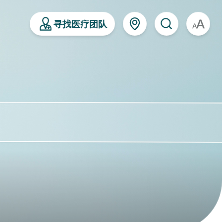
寻找医疗团队
A