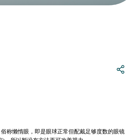
，俗称懒惰眼，即是眼球正常但配戴足够度数的眼镜