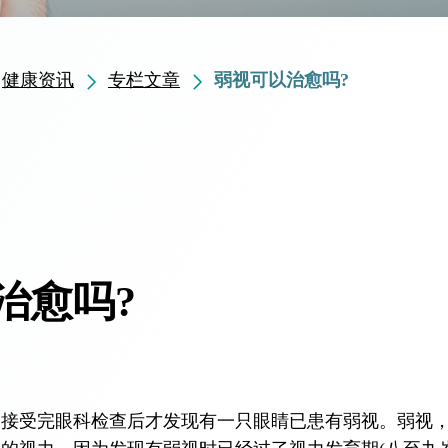
健康资讯
专栏文章
弱视可以治愈吗?
治愈吗?
，接受完眼科检查后才发现有一只眼睛已患有弱视。弱视