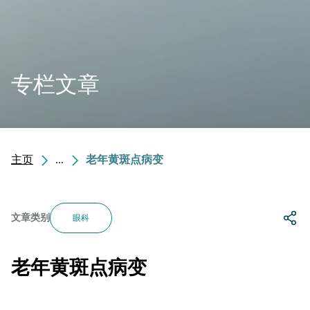
专栏文章
主页
...
老年黄斑点病变
文章类别
眼科
老年黄斑点病变