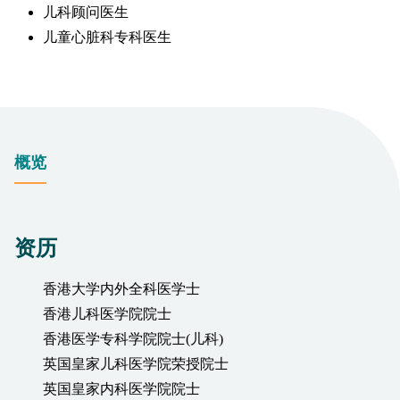
儿科顾问医生
儿童心脏科专科医生
概览
资历
香港大学内外全科医学士
香港儿科医学院院士
香港医学专科学院院士(儿科)
英国皇家儿科医学院荣授院士
英国皇家内科医学院院士