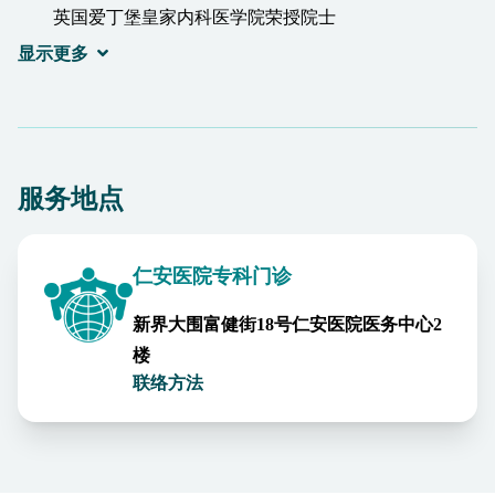
英国爱丁堡皇家内科医学院荣授院士
香港社会医学学院院士
显示更多
澳洲皇家医务行政学院院士
香港大学李嘉诚医学院名誉临床副教授
服务地点
仁安医院专科门诊
新界大围富健街18号仁安医院医务中心2
楼
联络方法