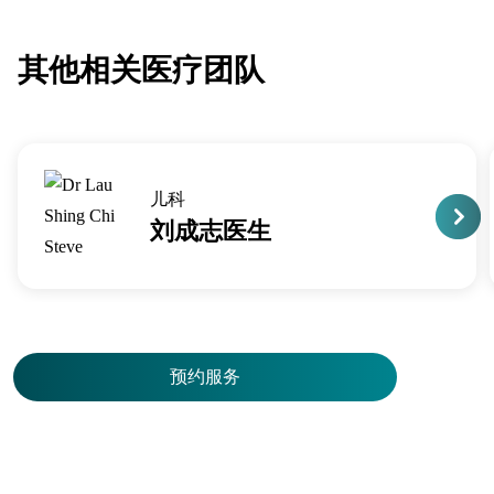
其他相关医疗团队
儿科
刘成志医生
预约服务