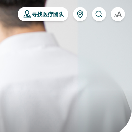
寻找医疗团队
A