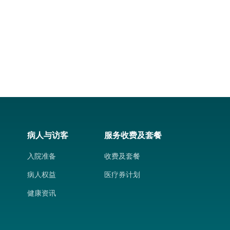
病人与访客
服务收费及套餐
入院准备
收费及套餐
病人权益
医疗券计划
健康资讯