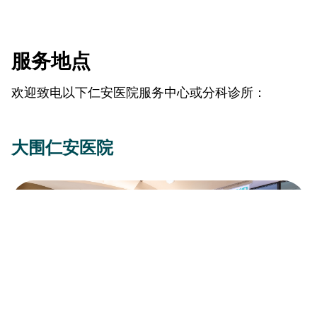
服务地点
欢迎致电以下仁安医院服务中心或分科诊所：
大围仁安医院