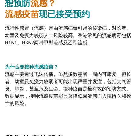
想预防
流感？
流感疫苗
现已接受预约
流行性感冒（流感）是由流感病毒引起的传染病，对长者、
幼童及免疫力较弱人士风险较高。香港常见的流感病毒包括
H1N1、H3N2两种甲型流感及乙型流感。
为什么要接种流感疫苗？
流感主要透过飞沫传播。虽然多数患者一周内可康复，但长
者、幼童及免疫力较弱者可能出现严重并发症，包括支气管
炎、肺炎，甚至危及生命。接种疫苗是最有效的预防方式。
数据显示，接种流感疫苗能显著降低因流感而入院留医和死
亡的风险。