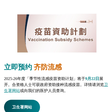
立即预约
齐防流感
2025-26年度「季节性流感疫苗资助计划」将于
9月22日
展
开。合资格人士可获政府资助接种流感疫苗。详情请浏览
卫
生署网站
或向我们的医护人员查询。
卫生署网站