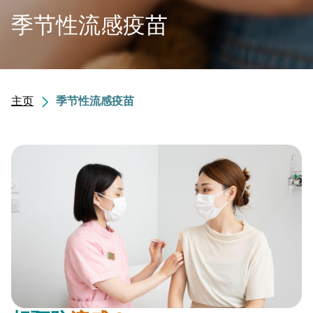
季节性流感疫苗
主页
季节性流感疫苗