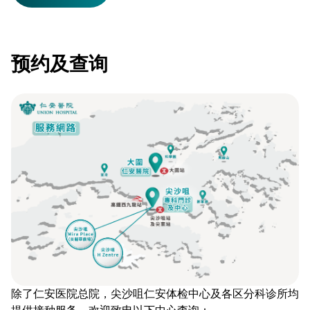
预约及查询
除了仁安医院总院，尖沙咀仁安体检中心及各区分科诊所均