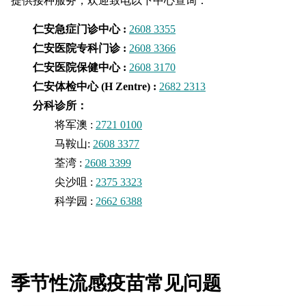
提供接种服务，欢迎致电以下中心查询：
仁安急症门诊中心 :
2608 3355
仁安医院专科门诊 :
2608 3366
仁安医院保健中心 :
2608 3170
仁安体检中心 (H Zentre) :
2682 2313
分科诊所：
将军澳 :
2721 0100
马鞍山:
2608 3377
荃湾 :
2608 3399
尖沙咀 :
2375 3323
科学园
:
2662 6388
季节性流感疫苗常见问题