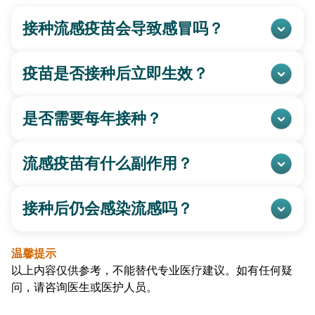
接种流感疫苗会导致感冒吗？
疫苗是否接种后立即生效？
是否需要每年接种？
流感疫苗有什么副作用？
接种后仍会感染流感吗？
温馨提示
以上内容仅供参考，不能替代专业医疗建议。如有任何疑
问，请咨询医生或医护人员。