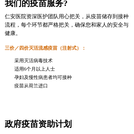
我们的疫苗服务?
仁安医院资深医护团队用心把关，从疫苗储存到接种
流程，每个环节都严格把关，确保您和家人的安全与
健康。
三价／四价灭活流感疫苗（注射式）：
采用灭活病毒技术
适用6个月以上人士
孕妇及慢性病患者均可接种
疫苗从荷兰进口
政府疫苗资助计划