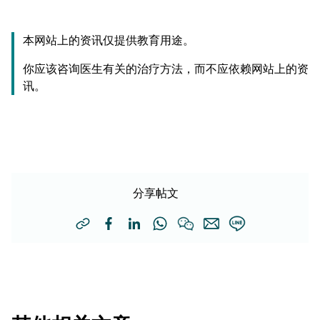
本网站上的资讯仅提供教育用途。
你应该咨询医生有关的治疗方法，而不应依赖网站上的资
讯。
分享帖文