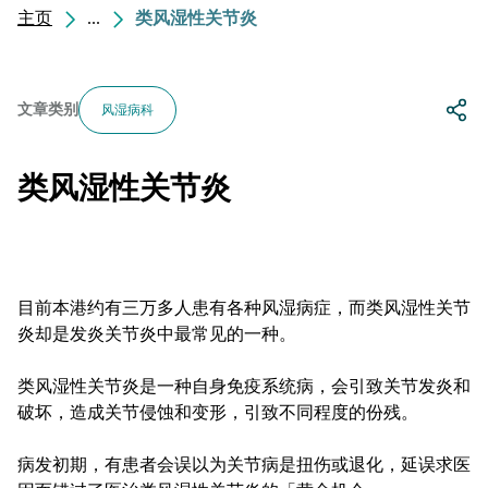
主页
...
类风湿性关节炎
文章类别
风湿病科
类风湿性关节炎
目前本港约有三万多人患有各种风湿病症，而类风湿性关节
炎却是发炎关节炎中最常见的一种。
类风湿性关节炎是一种自身免疫系统病，会引致关节发炎和
破坏，造成关节侵蚀和变形，引致不同程度的份残。
病发初期，有患者会误以为关节病是扭伤或退化，延误求医