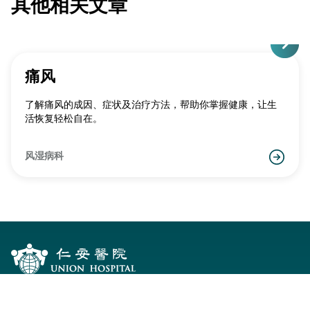
其他相关文章
痛风
了解痛风的成因、症状及治疗方法，帮助你掌握健康，让生
活恢复轻松自在。
风湿病科