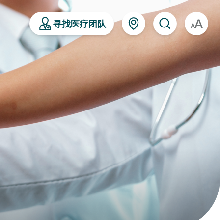
寻找医疗团队
A