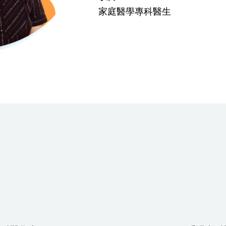
家庭醫學專科醫生