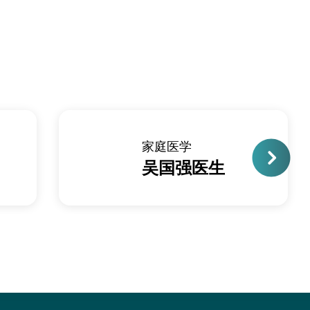
家庭医学
吴国强医生