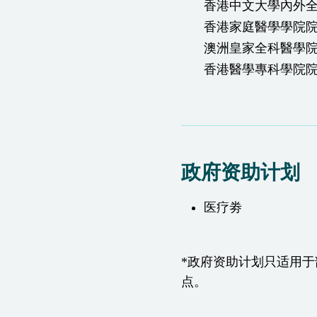
香港中文大學內外
香港家庭醫學學院
澳洲皇家全科醫學
香港醫學專科學院院
政府资助计划
医疗劵
*政府资助计划只适用
点。