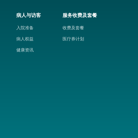
病人与访客
服务收费及套餐
入院准备
收费及套餐
病人权益
医疗券计划
健康资讯