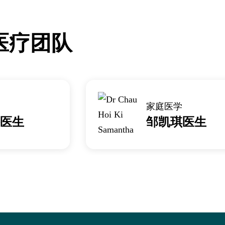
医疗团队
家庭医学
医生
邹凯琪医生