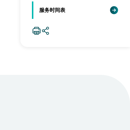
服务时间表