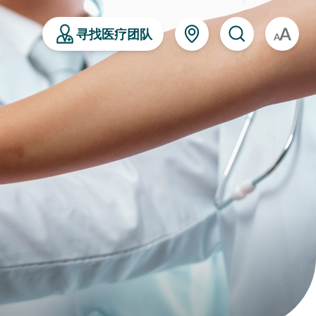
寻找医疗团队
A