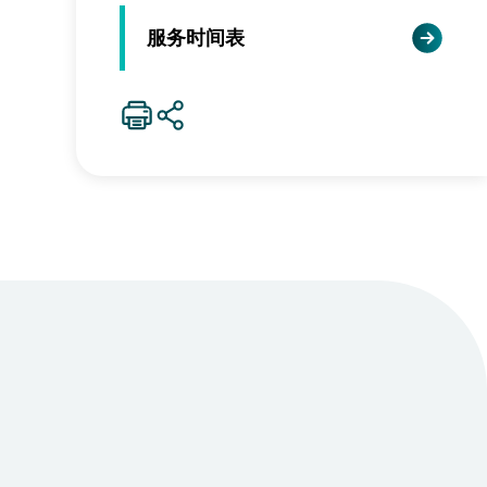
服务时间表