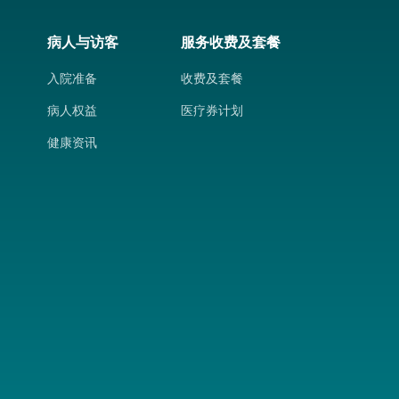
病人与访客
服务收费及套餐
入院准备
收费及套餐
病人权益
医疗券计划
健康资讯