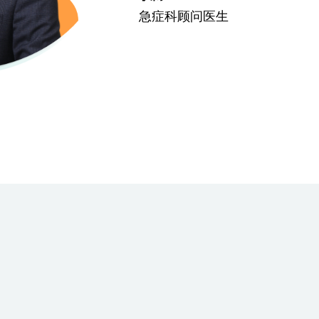
急症科顾问医生