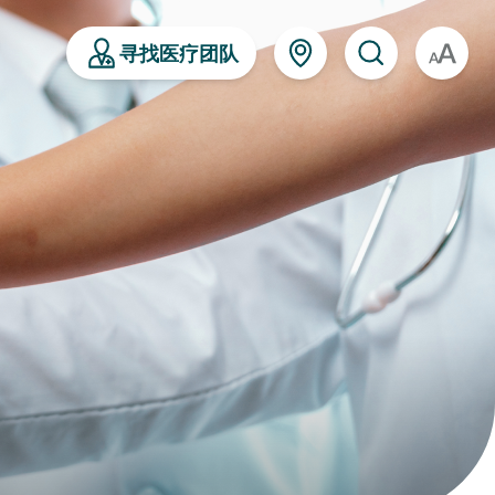
寻找医疗团队
A