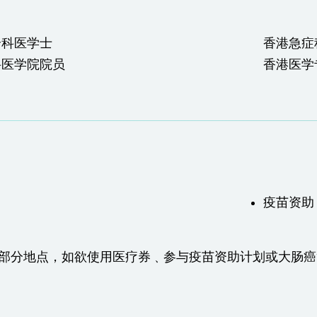
全科医学士
香港急症
科医学院院员
香港医学
疫苗资助
于部分地点，如欲使用医疗券﹑参与疫苗资助计划或大肠