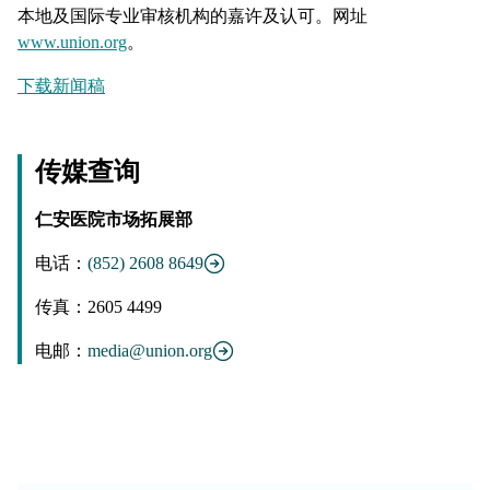
本地及国际专业审核机构的嘉许及认可。网址
www.union.org
。
下载新闻稿
传媒查询
仁安医院市场拓展部
电话：
(852) 2608 8649
传真：2605 4499
电邮：
media@union.org