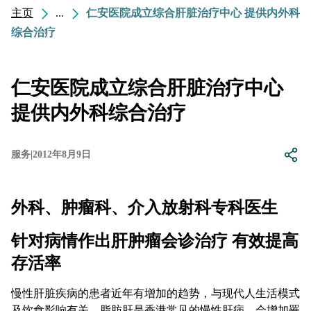
主页
...
仁安医院成立综合肝脏治疗中心 提供内外科
综合治疗
仁安医院成立综合肝脏治疗中心
提供内外科综合治疗
服务
|
2012年8月9日
外科、肿瘤科、介入放射科专科医生
针对病情作出肝肿瘤会诊治疗 有效提高
存活率
慢性肝脏疾病的患者近年有增加的趋势，与现代人生活模式
及饮食影响有关。脂肪肝是香港常见的慢性肝病，会增加罹