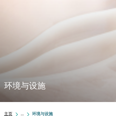
环境与设施
主页
...
环境与设施