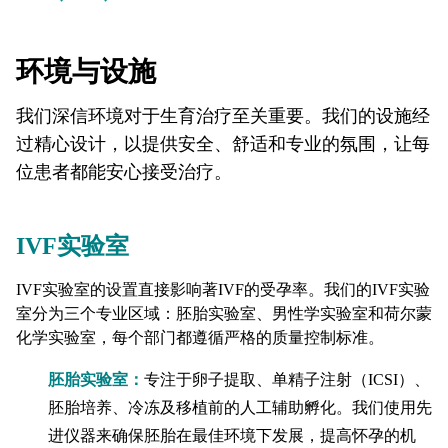
环境与设施
我们深信环境对于生育治疗至关重要。我们的设施经
过精心设计，以提供安全、舒适和专业的氛围，让每
位患者都能安心接受治疗。
IVF实验室
IVF实验室的设置直接影响著IVF的受孕率。我们的IVF实验
室分为三个专业区域：胚胎实验室、男性学实验室和荷尔蒙
化学实验室，每个部门都遵循严格的质量控制标准。
胚胎实验室：
专注于卵子提取、单精子注射（ICSI）、
胚胎培养、冷冻及移植前的人工辅助孵化。我们使用先
进仪器来确保胚胎在最佳环境下发展，提高怀孕的机