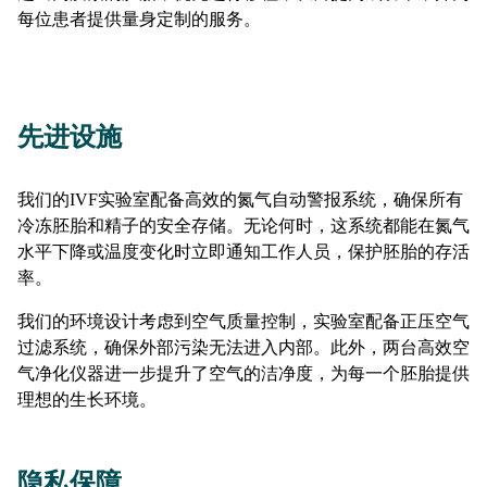
每位患者提供量身定制的服务。
先进设施
我们的IVF实验室配备高效的氮气自动警报系统，确保所有
冷冻胚胎和精子的安全存储。无论何时，这系统都能在氮气
水平下降或温度变化时立即通知工作人员，保护胚胎的存活
率。
我们的环境设计考虑到空气质量控制，实验室配备正压空气
过滤系统，确保外部污染无法进入内部。此外，两台高效空
气净化仪器进一步提升了空气的洁净度，为每一个胚胎提供
理想的生长环境。
隐私保障