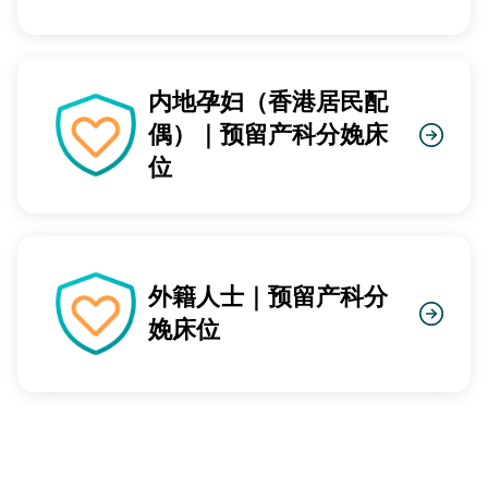
内地孕妇（香港居民配
偶）｜预留产科分娩床
位
外籍人士｜预留产科分
娩床位