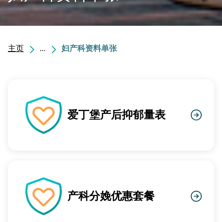
主页
...
妇产科资料单张
爱丁堡产后抑郁量表
产科分娩优惠套餐