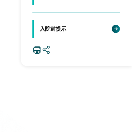
入院前提示