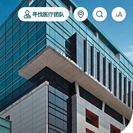
寻找医疗团队
A