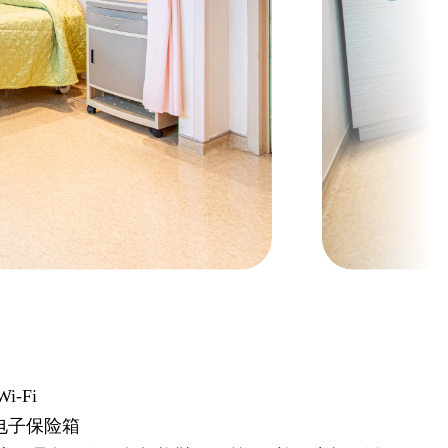
i-Fi
电子保险箱