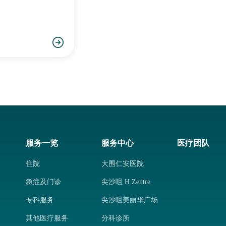
服务一览
服务中心
医疗团队
住院
大围仁安医院
急症及门诊
尖沙咀 H Zentre
专科服务
尖沙咀美丽华广场
其他医疗服务
分科诊所