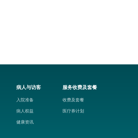
病人与访客
服务收费及套餐
入院准备
收费及套餐
病人权益
医疗券计划
健康资讯