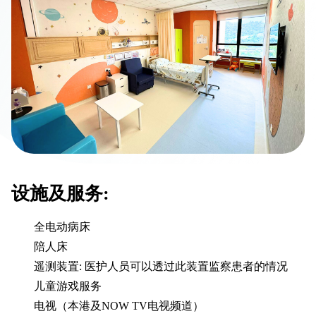
设施及服务:
全电动病床
陪人床
遥测装置: 医护人员可以透过此装置监察患者的情况
儿童游戏服务
电视（本港及NOW TV电视频道）