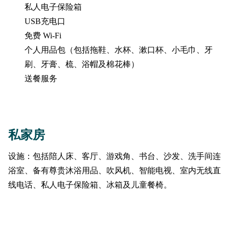
私人电子保险箱
USB充电口
免费 Wi-Fi
个人用品包（包括拖鞋、水杯、漱口杯、小毛巾、牙
刷、牙膏、梳、浴帽及棉花棒）
送餐服务
私家房
设施：包括陪人床、客厅、游戏角、书台、沙发、洗手间连
浴室、备有尊贵沐浴用品、吹风机、智能电视、室内无线直
线电话、私人电子保险箱、冰箱及儿童餐椅。