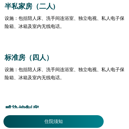
半私家房（二人)
设施：包括陪人床、洗手间连浴室、独立电视、私人电子保
险箱、冰箱及室内无线电话。
标准房（四人）
设施：包括陪人床、洗手间连浴室、独立电视、私人电子保
险箱、冰箱及室内无线电话。
感染控制房
设施：包括陪人床、洗手间连浴室、独立电视、私人电子保
住院须知
险箱及室内无线电话。