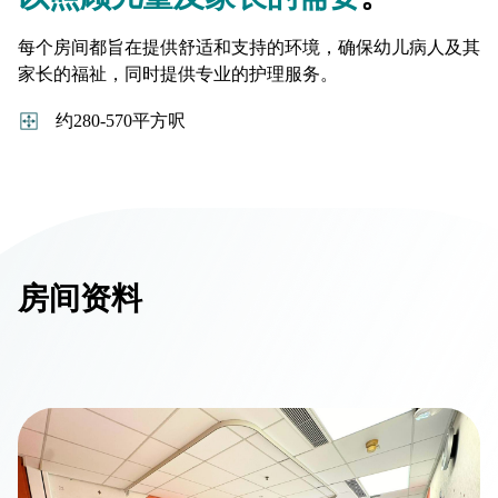
每个房间都旨在提供舒适和支持的环境，确保幼儿病人及其
家长的福祉，同时提供专业的护理服务。
约280-570平方呎
房间资料