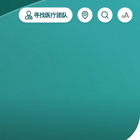
寻找医疗团队
A