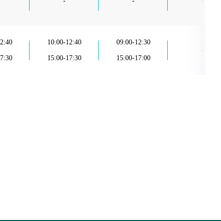
-
-
-
2:40
10:00-12:40
09:00-12:30
-
7:30
15:00-17:30
15:00-17:00