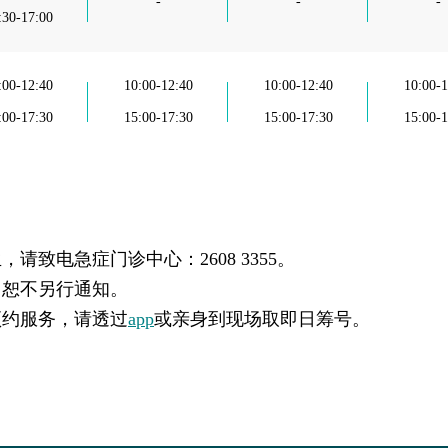
-
-
-
:30-17:00
:00-12:40
10:00-12:40
10:00-12:40
10:00-1
:00-17:30
15:00-17:30
15:00-17:30
15:00-1
请致电急症门诊中心：2608 3355。
，恕不另行通知。
预约服务，请透过
app
或亲身到现场取即日筹号。