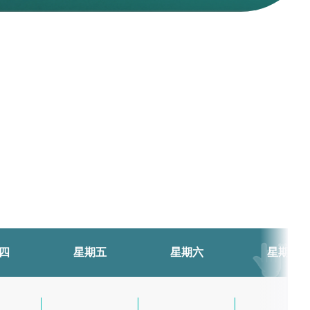
四
星期五
星期六
星期日