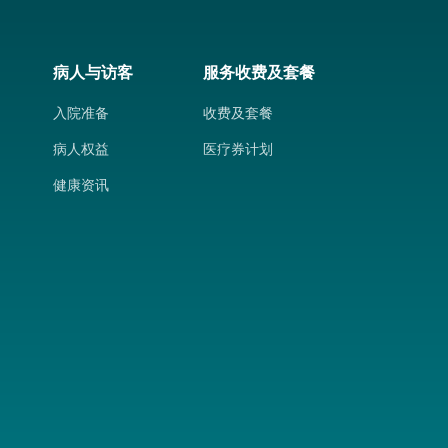
病人与访客
服务收费及套餐
入院准备
收费及套餐
病人权益
医疗券计划
健康资讯