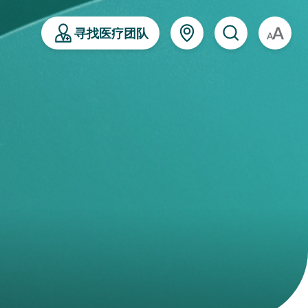
寻找医疗团队
A