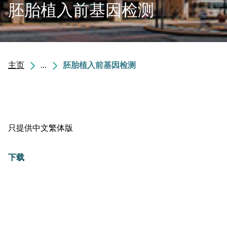
胚胎植入前基因检测
主页
...
胚胎植入前基因检测
只提供中文繁体版
下载