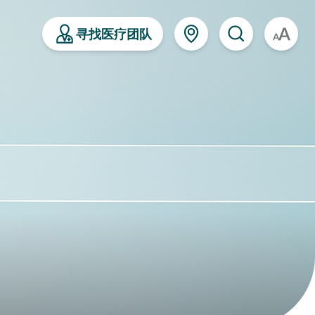
寻找医疗团队
A