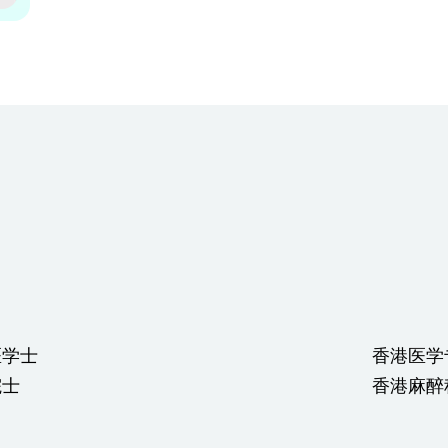
医学士
香港医学
院士
香港麻醉