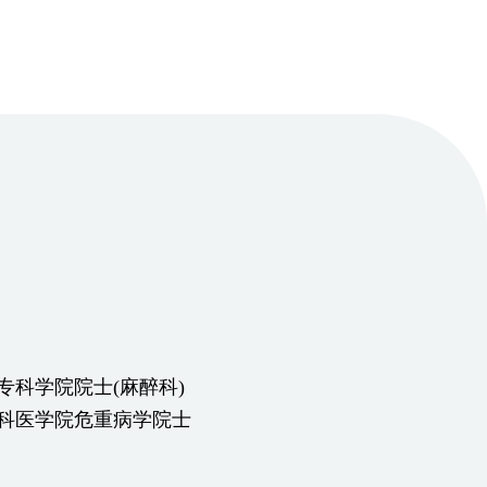
专科学院院士(麻醉科)
科医学院危重病学院士