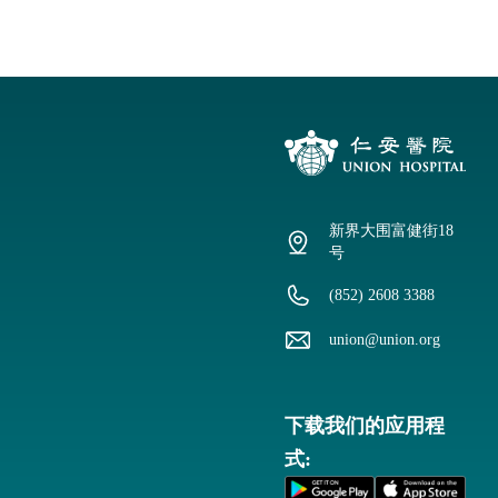
新界大围富健街18
号
(852) 2608 3388
union@union.org
下载我们的应用程
式: