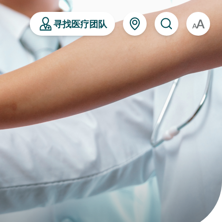
寻找医疗团队
A