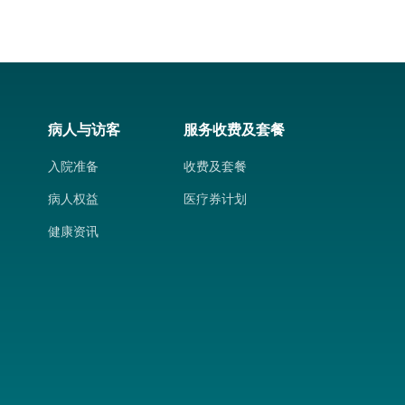
病人与访客
服务收费及套餐
入院准备
收费及套餐
病人权益
医疗券计划
健康资讯