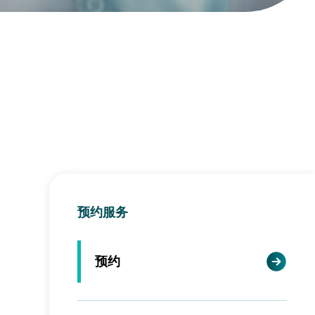
预约服务
预约