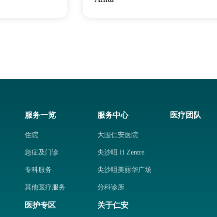
服务一览
服务中心
医疗团队
住院
大围仁安医院
急症及门诊
尖沙咀 H Zentre
专科服务
尖沙咀美丽华广场
其他医疗服务
分科诊所
医护专区
关于仁安