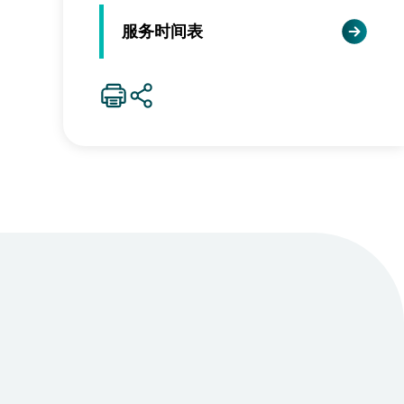
服务时间表