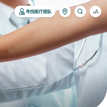
寻找医疗团队
A