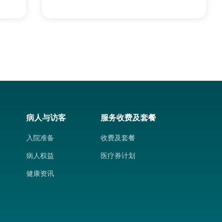
病人与访客
服务收费及套餐
入院准备
收费及套餐
病人权益
医疗券计划
健康资讯