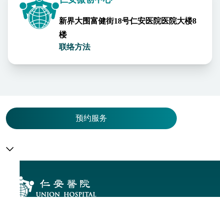
新界大围富健街18号仁安医院医院大楼8
楼
联络方法
预约服务
预
约
服
务