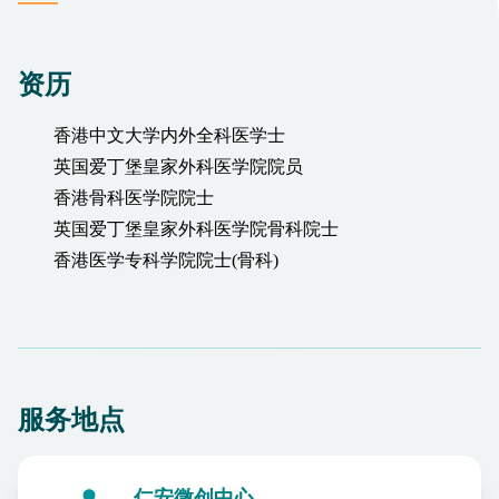
资历
香港中文大学内外全科医学士
英国爱丁堡皇家外科医学院院员
香港骨科医学院院士
英国爱丁堡皇家外科医学院骨科院士
香港医学专科学院院士(骨科)
服务地点
仁安微创中心