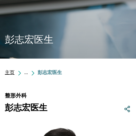
彭志宏医生
主页
...
彭志宏医生
整形外科
彭志宏医生