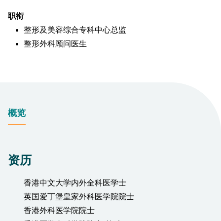
职衔
整形及美容综合专科中心总监
整形外科顾问医生
概览
资历
香港中文大学内外全科医学士
英国爱丁堡皇家外科医学院院士
香港外科医学院院士