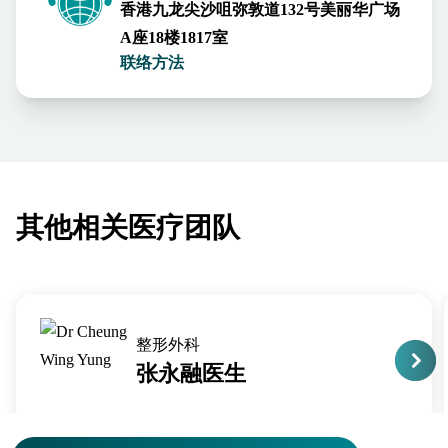
香港九龙尖沙咀弥敦道132号美丽华广场
A座18楼1817室
联络方法
其他相关医疗团队
整形外科
张永融医生