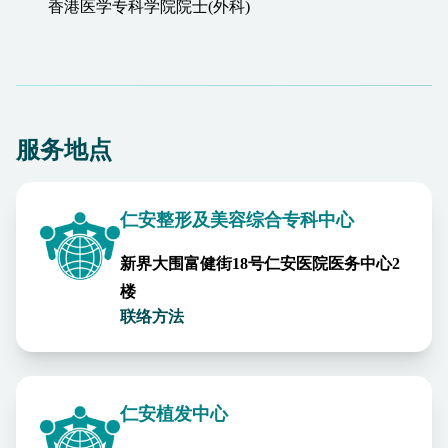
香港医学专科学院院士(外科)
服务地点
仁安整形及美容综合专科中心
新界大围富健街18号仁安医院医务中心2
楼
联络方法
仁安植发中心