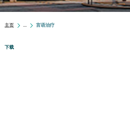
主页
...
言语治疗
下载