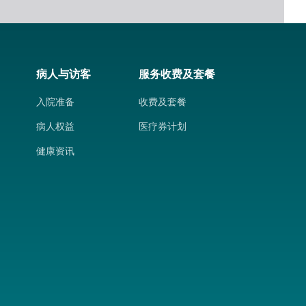
病人与访客
服务收费及套餐
入院准备
收费及套餐
病人权益
医疗券计划
健康资讯