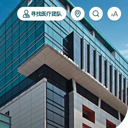
寻找医疗团队
A