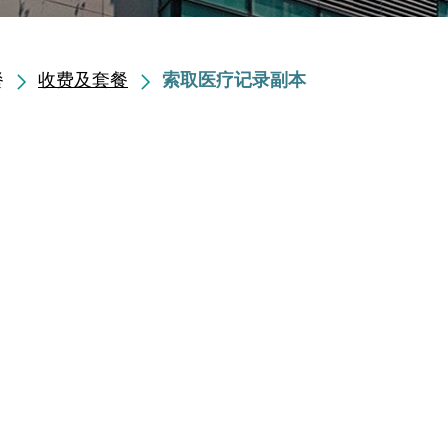
餐
收费及套餐
索取医疗记录副本