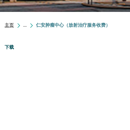
主页
...
仁安肿瘤中心（放射治疗服务收费）
下载