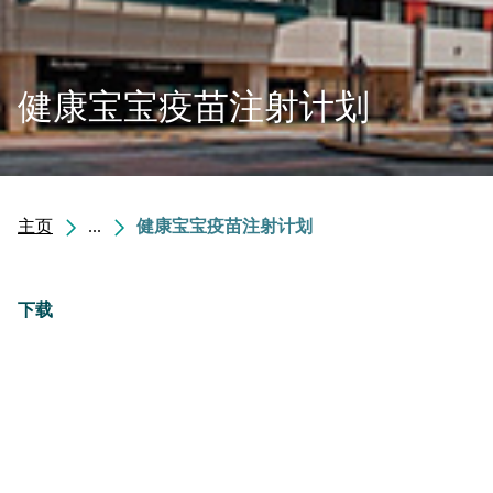
健康宝宝疫苗注射计划
主页
...
健康宝宝疫苗注射计划
下载