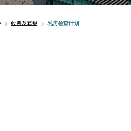
餐
收费及套餐
乳房检查计划