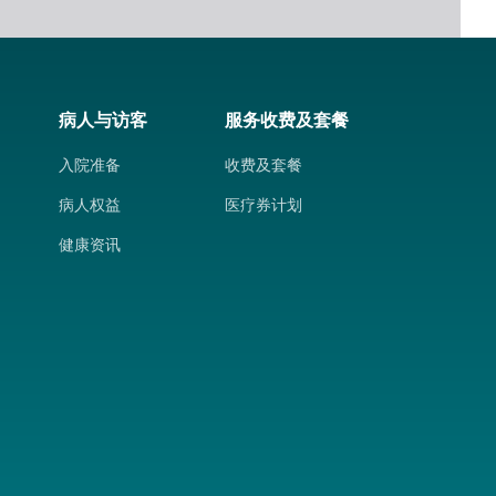
病人与访客
服务收费及套餐
入院准备
收费及套餐
病人权益
医疗券计划
健康资讯