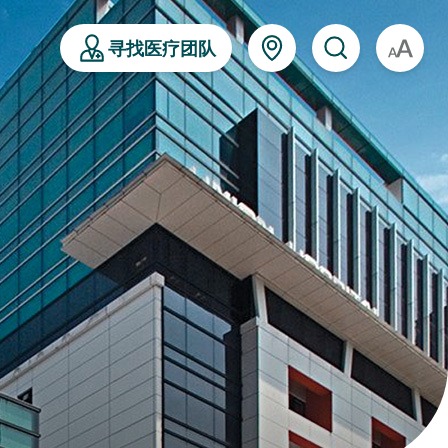
寻找医疗团队
A