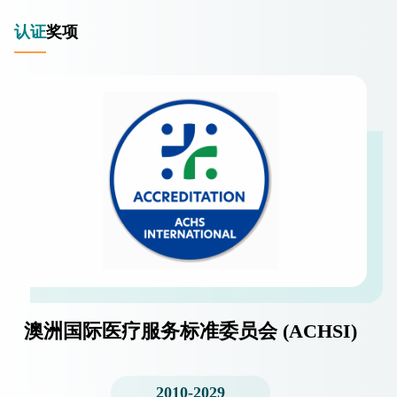
认证
奖项
澳洲国际医疗服务标准委员会 (ACHSI)
2010-2029