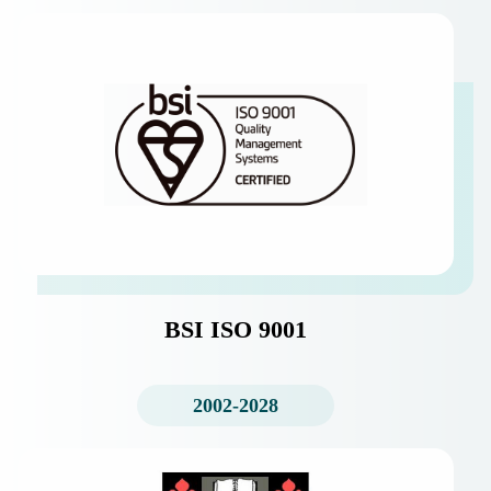
BSI ISO 9001
2002-2028