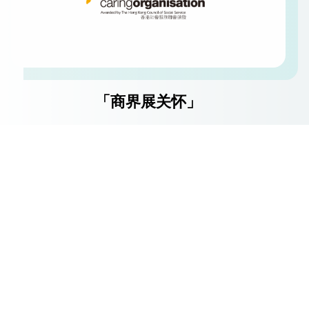
「商界展关怀」
2011-2025