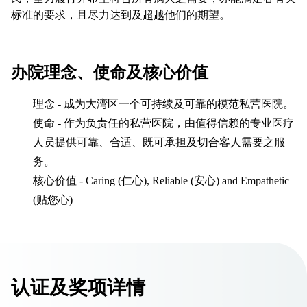
标准的要求，且尽力达到及超越他们的期望。
办院理念、使命及核心价值
理念 - 成为大湾区一个可持续及可靠的模范私营医院。
使命 - 作为负责任的私营医院，由值得信赖的专业医疗
人员提供可靠、合适、既可承担及切合客人需要之服
务。
核心价值 - Caring (仁心), Reliable (安心) and Empathetic
(贴您心)
认证及奖项详情