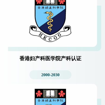
香港妇产科医学院产科认证
2000-2030