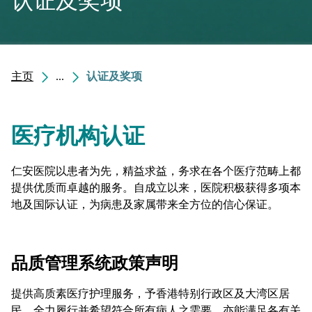
认证及奖项
主页
...
认证及奖项
医疗机构认证
仁安医院以患者为先，精益求益，务求在各个医疗范畴上都
提供优质而卓越的服务。自成立以来，医院积极获得多项本
地及国际认证，为病患及家属带来全方位的信心保证。
品质管理系统政策声明
提供高质素医疗护理服务，予香港特别行政区及大湾区居
民，全力履行并希望符合所有病人之需要，亦能满足各有关