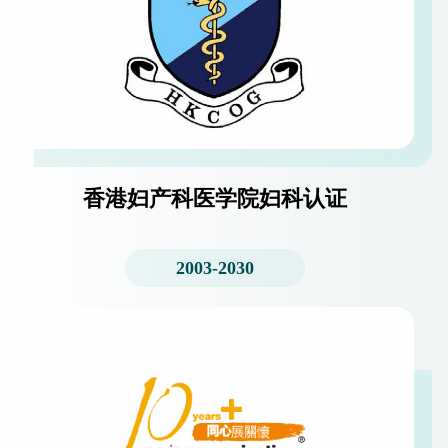
香港妇产科医学院妇科认证
2003-2030