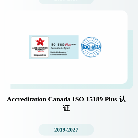
Accreditation Canada ISO 15189 Plus 认
证
2019-2027