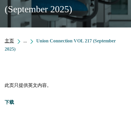
(September 2025)
主页
...
Union Connection VOL 217 (September
2025)
此页只提供英文内容。
下载