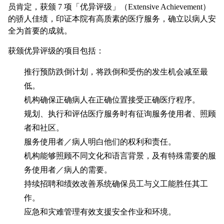
员肯定，获颁 7 项「优异评级」（Extensive Achievement）
的骄人佳绩，印证本院有高质素的医疗服务，确立以病人安
全为首要的成就。
获颁优异评级的项目包括：
推行预防跌倒计划，将跌倒和受伤的发生机会减至最
低。
机构确保正确病人在正确位置接受正确医疗程序。
规划、执行和评估医疗服务时有征询服务使用者、照顾
者和社区。
服务使用者／病人明白他们的权利和责任。
机构能够照顾不同文化和语言背景，及有特殊需要的服
务使用者／病人的需要。
持续招聘和绩效改善系统确保员工与义工能胜任其工
作。
应急和灾难管理有效支援安全作业和环境。