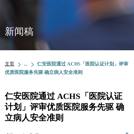
新闻稿
主页
...
仁安医院通过 ACHS「医院认证计划」评审
优质医院服务先驱 确立病人安全准则
仁安医院通过 ACHS「医院认证
计划」评审优质医院服务先驱 确
立病人安全准则