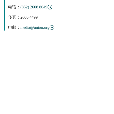
电话：
(852) 2608 8649
传真：2605 4499
电邮：
media@union.org
分享帖文
其他新闻稿