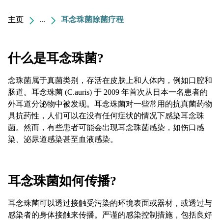
主页
...
耳念珠菌除菌疗程
什么是耳念珠菌?
念珠菌属于真菌类别，存活在皮肤上和人体内，例如口腔和
肠道。耳念珠菌 (C.auris) 于 2009 年首次从日本一名患者的
外耳道分泌物中被发现。耳念珠菌对一些常用的抗真菌药物
具抗药性，人们可以在没有任何症状的情况下感染耳念珠
菌。然而，有些患者可能会出现耳念珠菌感染，如伤口感
染、泌尿道感染甚至血液感染。
耳念珠菌如何传播?
耳念珠菌可以透过接触受污染的环境表面或器材，或透过与
感染者的身体接触来传播。严谨的感染控制措施，包括良好