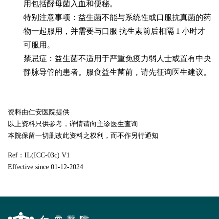
用包括酵母菌入血和便秘。
特别注意事项：益生菌不能与系统性或口服抗真菌的药
物一起服用，并需要与口服 抗生素前后相隔 1 小时才
可服用。
禁忌症：益生菌不适用于严重免疫力弱人士或置有中央
静脉导管的患者。服食益生菌前，请先征询医生建议。
资料由仁安医院提供
以上资料只供参考，详情请向主诊医生查询
本院保留一切删改此资料之权利，而不作另行通知
Ref：IL(ICC-03c) V1
Effective since 01-12-2024