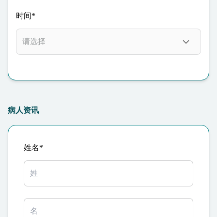
时间*
病人资讯
姓名*