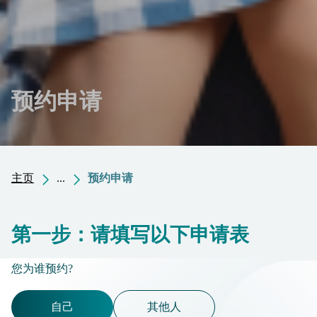
预约申请
主页
...
预约申请
第一步：请填写以下申请表
您为谁预约?
自己
其他人