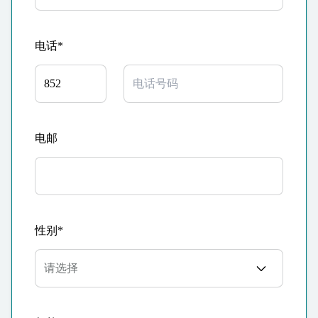
电话*
电邮
性别*