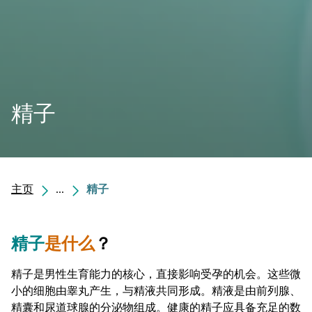
精子
主页
...
精子
精子
是什么
？
精子是男性生育能力的核心，直接影响受孕的机会。这些微
小的细胞由睾丸产生，与精液共同形成。精液是由前列腺、
精囊和尿道球腺的分泌物组成。健康的精子应具备充足的数