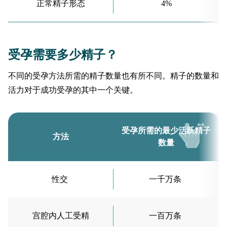
正常精子形态
4%
受孕需要多少精子？
不同的受孕方法所需的精子数量也有所不同。精子的数量和
活力对于成功受孕的其中一个关键。
受孕所需的最少活跃精子
方法
数量
性交
一千万条
宫腔内人工受精
一百万条