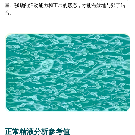
量、强劲的活动能力和正常的形态，才能有效地与卵子结
合。
正常精液分析参考值