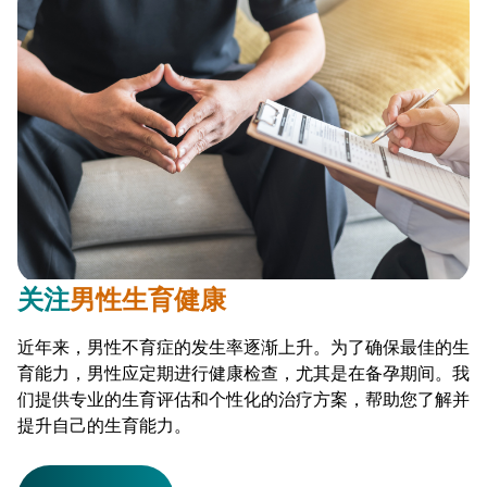
关注
男性生育健康
近年来，男性不育症的发生率逐渐上升。为了确保最佳的生
育能力，男性应定期进行健康检查，尤其是在备孕期间。我
们提供专业的生育评估和个性化的治疗方案，帮助您了解并
提升自己的生育能力。