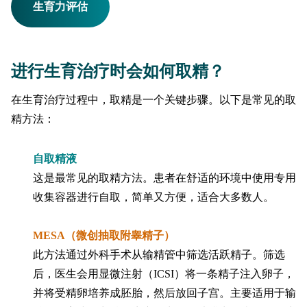
生育力评估
进行生育治疗时会如何取精？
在生育治疗过程中，取精是一个关键步骤。以下是常见的取
精方法：
自取精液
这是最常见的取精方法。患者在舒适的环境中使用专用
收集容器进行自取，简单又方便，适合大多数人。
MESA（微创抽取附睾精子）
此方法通过外科手术从输精管中筛选活跃精子。筛选
后，医生会用显微注射（ICSI）将一条精子注入卵子，
并将受精卵培养成胚胎，然后放回子宫。主要适用于输