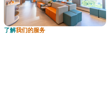
了解
我们的服务
在仁安生殖医学中心，我们致力于提供专业贴心的护理和专
属的治疗方案。
了解更多
今天就联系我们！
通过专业的评估和指导，我们的团队将帮助您了解并提升自
己的生育能力，选择合适的受孕方法，确保获得更佳的生育