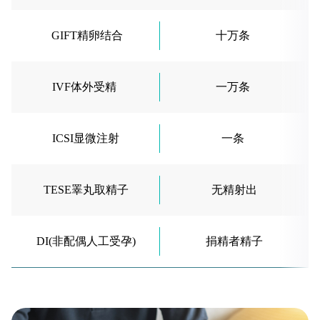
GIFT精卵结合
十万条
IVF体外受精
一万条
ICSI显微注射
一条
TESE睪丸取精子
无精射出
DI(非配偶人工受孕)
捐精者精子