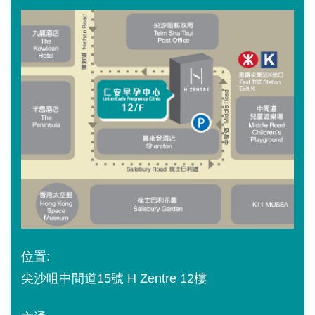
位置:
尖沙咀中間道15號 H Zentre 12樓