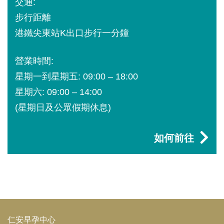
交通:
步行距離
港鐵尖東站K出口步行一分鐘
營業時間:
星期一到星期五: 09:00 – 18:00
星期六: 09:00 – 14:00
(星期日及公眾假期休息)
如何前往
仁安早孕中心