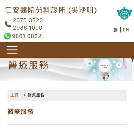
2375 3323
2986 1000
繁 |
EN
9861 6822
主頁
醫療服務
醫療服務