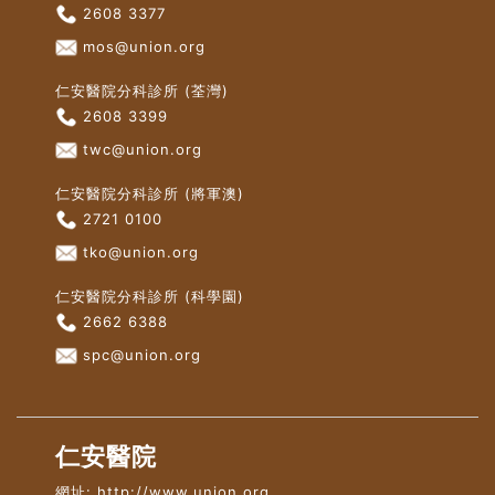
2608 3377
mos@union.org
仁安醫院分科診所 (荃灣)
2608 3399
twc@union.org
仁安醫院分科診所 (將軍澳)
2721 0100
tko@union.org
仁安醫院分科診所 (科學園)
2662 6388
spc@union.org
仁安醫院
網址:
http://www.union.org