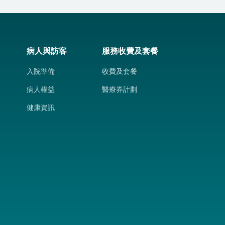
病人與訪客
服務收費及套餐
入院準備
收費及套餐
病人權益
醫療券計劃
健康資訊