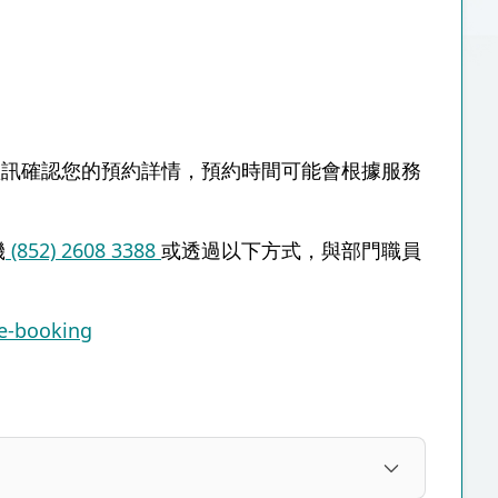
短訊確認您的預約詳情，預約時間可能會根據服務
機
(852) 2608 3388
或透過以下方式，與部門職員
ce-booking