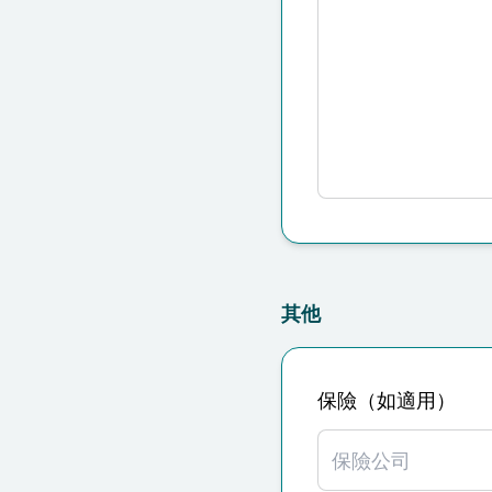
其他
保險（如適用）