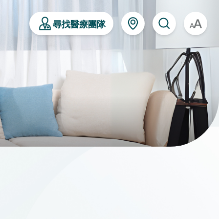
尋找醫療團隊
A