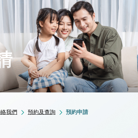
請
聯絡我們
預約及查詢
預約申請