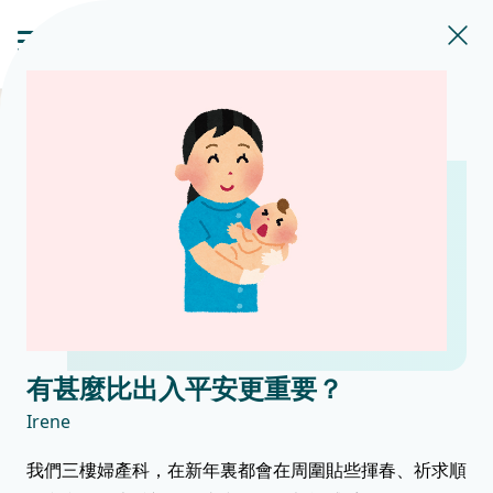
有甚麼比出入平安更重要？
Irene
我們三樓婦產科，在新年裏都會在周圍貼些揮春、祈求順